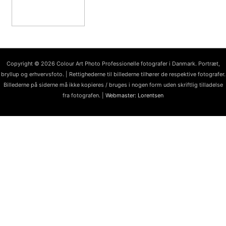
Copyright © 2026 Colour Art Photo Professionelle fotografer i Danmark. Portræt,
bryllup og erhvervsfoto. | Rettighederne til billederne tilhører de respektive fotografer.
Billederne på siderne må ikke kopieres / bruges i nogen form uden skriftlig tilladelse
fra fotografen. |
Webmaster: Lorentsen