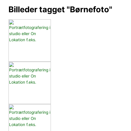
Billeder tagget "Børnefoto"