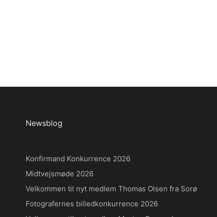
Newsblog
Konfirmand Konkurrence 2026
Midtvejsmøde 2026
Velkommen til nyt medlem Thomas Olsen fra Sorø
Fotografernes billedkonkurrence 2026