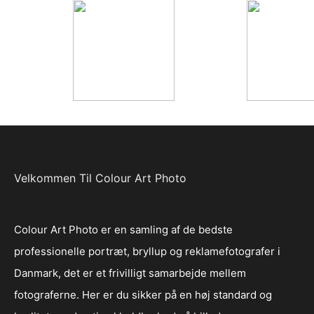
Velkommen Til Colour Art Photo
Colour Art Photo er en samling af de bedste
professionelle portræt, bryllup og reklamefotografer i
Danmark, det er et frivilligt samarbejde mellem
fotograferne. Her er du sikker på en høj standard og