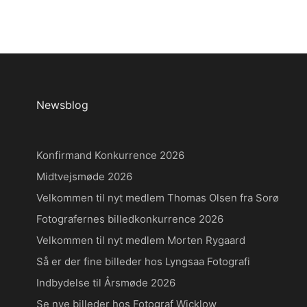
Newsblog
Konfirmand Konkurrence 2026
Midtvejsmøde 2026
Velkommen til nyt medlem Thomas Olsen fra Sorø
Fotografernes billedkonkurrence 2026
Velkommen til nyt medlem Morten Rygaard
Så er der fine billeder hos Lyngsaa Fotografi
Indbydelse til Årsmøde 2026
Se nye billeder hos Fotograf Wicklow