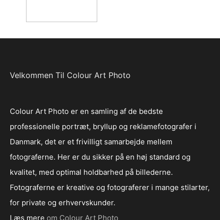
Velkommen Til Colour Art Photo
Colour Art Photo er en samling af de bedste
professionelle portræt, bryllup og reklamefotografer i
Danmark, det er et frivilligt samarbejde mellem
fotograferne. Her er du sikker på en høj standard og
kvalitet, med optimal holdbarhed på billederne.
Fotograferne er kreative og fotograferer i mange stilarter,
for private og erhvervskunder.
Læs mere
om Colour Art Photo