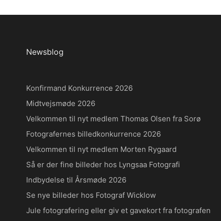
Newsblog
Konfirmand Konkurrence 2026
Midtvejsmøde 2026
Velkommen til nyt medlem Thomas Olsen fra Sorø
Fotografernes billedkonkurrence 2026
Velkommen til nyt medlem Morten Rygaard
Så er der fine billeder hos Lyngsaa Fotografi
Indbydelse til Årsmøde 2026
Se nye billeder hos Fotograf Wicklow
Jule fotografering eller giv et gavekort fra fotografen