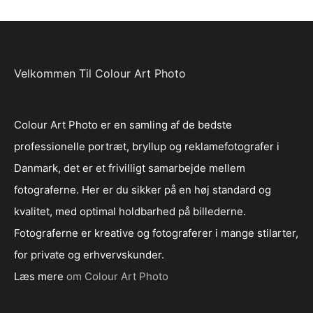
Velkommen Til Colour Art Photo
Colour Art Photo er en samling af de bedste
professionelle portræt, bryllup og reklamefotografer i
Danmark, det er et frivilligt samarbejde mellem
fotograferne. Her er du sikker på en høj standard og
kvalitet, med optimal holdbarhed på billederne.
Fotograferne er kreative og fotograferer i mange stilarter,
for private og erhvervskunder.
Læs mere
om Colour Art Photo