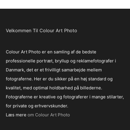
Velkommen Til Colour Art Photo
Colour Art Photo er en samling af de bedste
professionelle portræt, bryllup og reklamefotografer i
Danmark, det er et frivilligt samarbejde mellem
fotograferne. Her er du sikker på en høj standard og
kvalitet, med optimal holdbarhed på billederne.
Fotograferne er kreative og fotograferer i mange stilarter,
for private og erhvervskunder.
Læs mere
om Colour Art Photo