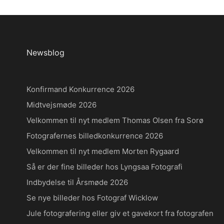
Newsblog
Konfirmand Konkurrence 2026
Midtvejsmøde 2026
Velkommen til nyt medlem Thomas Olsen fra Sorø
Fotografernes billedkonkurrence 2026
Velkommen til nyt medlem Morten Rygaard
Så er der fine billeder hos Lyngsaa Fotografi
Indbydelse til Årsmøde 2026
Se nye billeder hos Fotograf Wicklow
Jule fotografering eller giv et gavekort fra fotografen