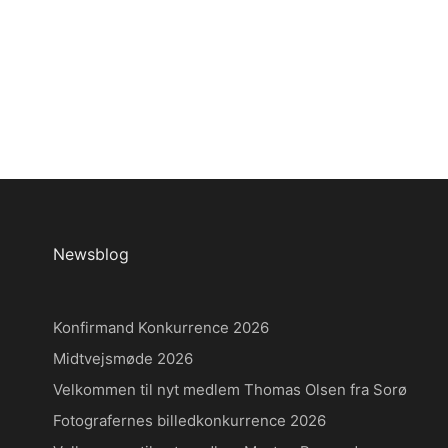
Newsblog
Konfirmand Konkurrence 2026
Midtvejsmøde 2026
Velkommen til nyt medlem Thomas Olsen fra Sorø
Fotografernes billedkonkurrence 2026