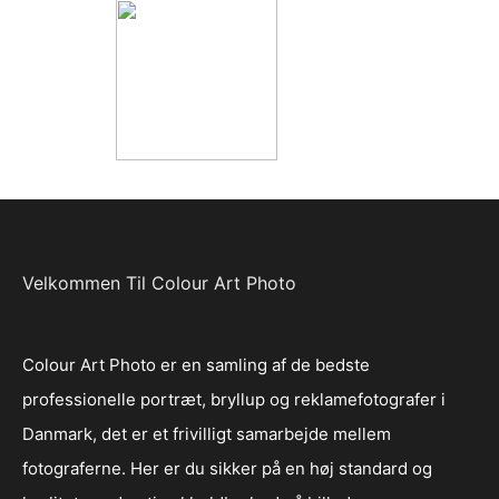
Velkommen Til Colour Art Photo
Colour Art Photo er en samling af de bedste
professionelle portræt, bryllup og reklamefotografer i
Danmark, det er et frivilligt samarbejde mellem
fotograferne. Her er du sikker på en høj standard og