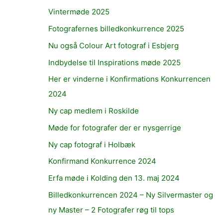
Vintermøde 2025
Fotografernes billedkonkurrence 2025
Nu også Colour Art fotograf i Esbjerg
Indbydelse til Inspirations møde 2025
Her er vinderne i Konfirmations Konkurrencen
2024
Ny cap medlem i Roskilde
Møde for fotografer der er nysgerrige
Ny cap fotograf i Holbæk
Konfirmand Konkurrence 2024
Erfa møde i Kolding den 13. maj 2024
Billedkonkurrencen 2024 – Ny Silvermaster og
ny Master – 2 Fotografer røg til tops