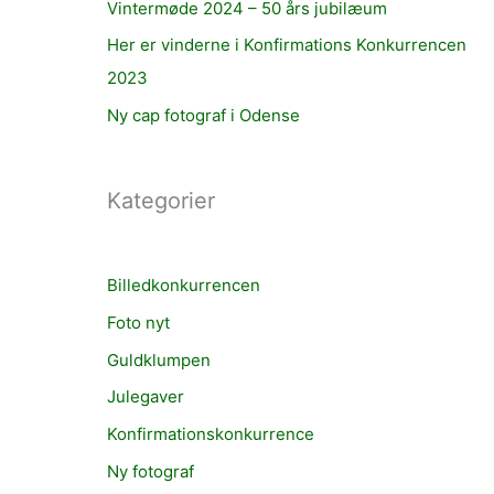
Vintermøde 2024 – 50 års jubilæum
Her er vinderne i Konfirmations Konkurrencen
2023
Ny cap fotograf i Odense
Kategorier
Billedkonkurrencen
Foto nyt
Guldklumpen
Julegaver
Konfirmationskonkurrence
Ny fotograf