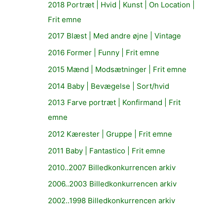
2018 Portræt | Hvid | Kunst | On Location |
Frit emne
2017 Blæst | Med andre øjne | Vintage
2016 Former | Funny | Frit emne
2015 Mænd | Modsætninger | Frit emne
2014 Baby | Bevægelse | Sort/hvid
2013 Farve portræt | Konfirmand | Frit
emne
2012 Kærester | Gruppe | Frit emne
2011 Baby | Fantastico | Frit emne
2010..2007 Billedkonkurrencen arkiv
2006..2003 Billedkonkurrencen arkiv
2002..1998 Billedkonkurrencen arkiv