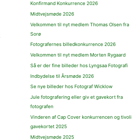
Konfirmand Konkurrence 2026
Midtvejsmøde 2026
Velkommen til nyt medlem Thomas Olsen fra
Sorø
→
Fotografernes billedkonkurrence 2026
Velkommen til nyt medlem Morten Rygaard
Så er der fine billeder hos Lyngsaa Fotografi
Indbydelse til Årsmøde 2026
Se nye billeder hos Fotograf Wicklow
Jule fotografering eller giv et gavekort fra
fotografen
Vinderen af Cap Cover konkurrencen og tivoli
gavekortet 2025
Midtvejsmøde 2025