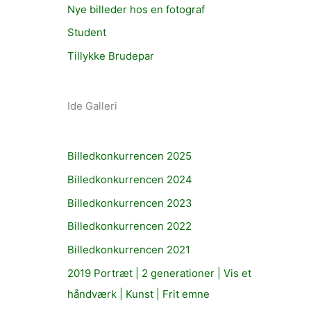
Nye billeder hos en fotograf
Student
Tillykke Brudepar
Ide Galleri
Billedkonkurrencen 2025
Billedkonkurrencen 2024
Billedkonkurrencen 2023
Billedkonkurrencen 2022
Billedkonkurrencen 2021
2019 Portræt | 2 generationer | Vis et
håndværk | Kunst | Frit emne