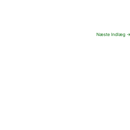
Næste Indlæg