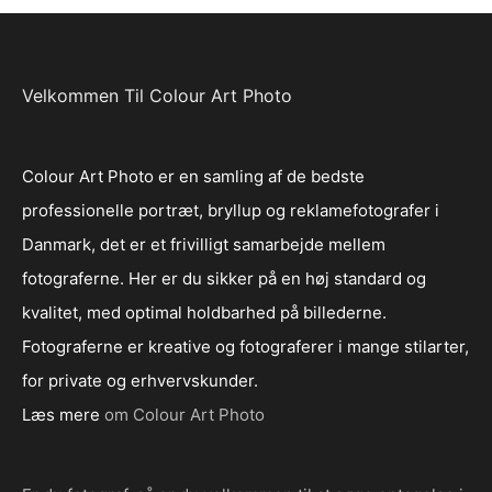
Velkommen Til Colour Art Photo
Colour Art Photo er en samling af de bedste
professionelle portræt, bryllup og reklamefotografer i
Danmark, det er et frivilligt samarbejde mellem
fotograferne. Her er du sikker på en høj standard og
kvalitet, med optimal holdbarhed på billederne.
Fotograferne er kreative og fotograferer i mange stilarter,
for private og erhvervskunder.
Læs mere
om Colour Art Photo