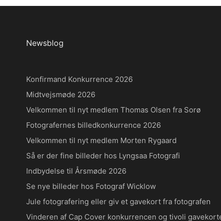
Newsblog
Konfirmand Konkurrence 2026
Midtvejsmøde 2026
Velkommen til nyt medlem Thomas Olsen fra Sorø
Fotografernes billedkonkurrence 2026
Velkommen til nyt medlem Morten Rygaard
Så er der fine billeder hos Lyngsaa Fotografi
Indbydelse til Årsmøde 2026
Se nye billeder hos Fotograf Wicklow
Jule fotografering eller giv et gavekort fra fotografen
Vinderen af Cap Cover konkurrencen og tivoli gavekort