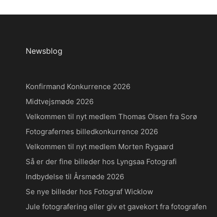
Newsblog
Konfirmand Konkurrence 2026
Midtvejsmøde 2026
Velkommen til nyt medlem Thomas Olsen fra Sorø
Fotografernes billedkonkurrence 2026
Velkommen til nyt medlem Morten Rygaard
Så er der fine billeder hos Lyngsaa Fotografi
Indbydelse til Årsmøde 2026
Se nye billeder hos Fotograf Wicklow
Jule fotografering eller giv et gavekort fra fotografen