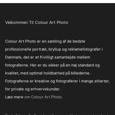
Velkommen Til Colour Art Photo
Colour Art Photo er en samling af de bedste
professionelle portræt, bryllup og reklamefotografer i
Danmark, det er et frivilligt samarbejde mellem
fotograferne. Her er du sikker på en høj standard og
kvalitet, med optimal holdbarhed på billederne.
Fotograferne er kreative og fotograferer i mange stilarter,
for private og erhvervskunder.
Læs mere
om Colour Art Photo