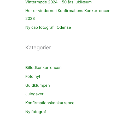
Vintermøde 2024 – 50 års jubilæum
Her er vinderne i Konfirmations Konkurrencen
2023
Ny cap fotograf i Odense
Kategorier
Billedkonkurrencen
Foto nyt
Guldklumpen
Julegaver
Konfirmationskonkurrence
Ny fotograf