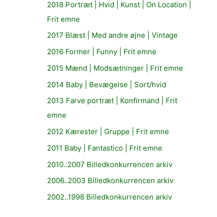
2018 Portræt | Hvid | Kunst | On Location |
Frit emne
2017 Blæst | Med andre øjne | Vintage
2016 Former | Funny | Frit emne
2015 Mænd | Modsætninger | Frit emne
2014 Baby | Bevægelse | Sort/hvid
2013 Farve portræt | Konfirmand | Frit
emne
2012 Kærester | Gruppe | Frit emne
2011 Baby | Fantastico | Frit emne
2010..2007 Billedkonkurrencen arkiv
2006..2003 Billedkonkurrencen arkiv
2002..1998 Billedkonkurrencen arkiv