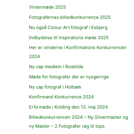
Vintermøde 2025
Fotografernes billedkonkurrence 2025
Nu også Colour Art fotograf i Esbjerg
Indbydelse til Inspirations møde 2025
Her er vinderne i Konfirmations Konkurrencen
2024
Ny cap medlem i Roskilde
Møde for fotografer der er nysgerrige
Ny cap fotograf i Holbæk
Konfirmand Konkurrence 2024
Erfa møde i Kolding den 13. maj 2024
Billedkonkurrencen 2024 – Ny Silvermaster og
ny Master – 2 Fotografer røg til tops