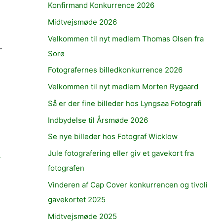
Konfirmand Konkurrence 2026
Midtvejsmøde 2026
Velkommen til nyt medlem Thomas Olsen fra
Sorø
Fotografernes billedkonkurrence 2026
Velkommen til nyt medlem Morten Rygaard
Så er der fine billeder hos Lyngsaa Fotografi
Indbydelse til Årsmøde 2026
Se nye billeder hos Fotograf Wicklow
Jule fotografering eller giv et gavekort fra
→
fotografen
Vinderen af Cap Cover konkurrencen og tivoli
gavekortet 2025
Midtvejsmøde 2025