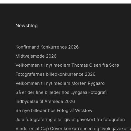
Newsblog
Konfirmand Konkurrence 2026
Midtvejsmøde 2026
Velkommen til nyt medlem Thomas Olsen fra Sorø
Fotografernes billedkonkurrence 2026
Velkommen til nyt medlem Morten Rygaard
Så er der fine billeder hos Lyngsaa Fotografi
Indbydelse til Årsmøde 2026
Se nye billeder hos Fotograf Wicklow
Jule fotografering eller giv et gavekort fra fotografen
Vinderen af Cap Cover konkurrencen og tivoli gavekort