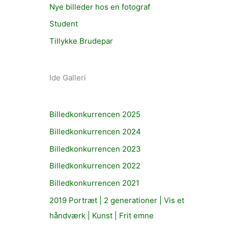
Nye billeder hos en fotograf
Student
Tillykke Brudepar
Ide Galleri
Billedkonkurrencen 2025
Billedkonkurrencen 2024
Billedkonkurrencen 2023
Billedkonkurrencen 2022
Billedkonkurrencen 2021
2019 Portræt | 2 generationer | Vis et
håndværk | Kunst | Frit emne