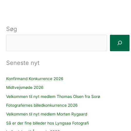
Søg
Seneste nyt
Konfirmand Konkurrence 2026
Midtvejsmøde 2026
Velkommen til nyt medlem Thomas Olsen fra Sorø
Fotografernes billedkonkurrence 2026
Velkommen til nyt medlem Morten Rygaard
Så er der fine billeder hos Lyngsaa Fotografi