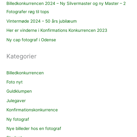
Billedkonkurrencen 2024 – Ny Silvermaster og ny Master – 2
Fotografer røg til tops
Vintermøde 2024 – 50 års jubilæum
Her er vinderne i Konfirmations Konkurrencen 2023
Ny cap fotograf i Odense
Kategorier
Billedkonkurrencen
Foto nyt
Guldklumpen
Julegaver
Konfirmationskonkurrence
Ny fotograf
Nye billeder hos en fotograf