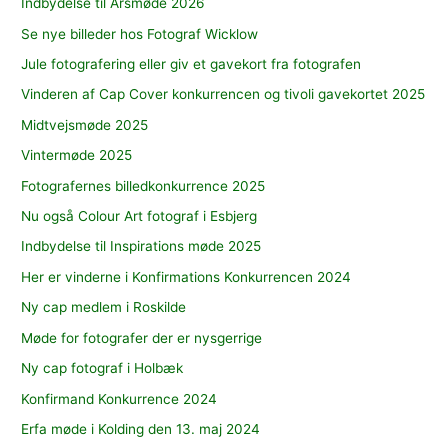
Indbydelse til Årsmøde 2026
Se nye billeder hos Fotograf Wicklow
Jule fotografering eller giv et gavekort fra fotografen
Vinderen af Cap Cover konkurrencen og tivoli gavekortet 2025
Midtvejsmøde 2025
Vintermøde 2025
Fotografernes billedkonkurrence 2025
Nu også Colour Art fotograf i Esbjerg
Indbydelse til Inspirations møde 2025
Her er vinderne i Konfirmations Konkurrencen 2024
Ny cap medlem i Roskilde
Møde for fotografer der er nysgerrige
Ny cap fotograf i Holbæk
Konfirmand Konkurrence 2024
Erfa møde i Kolding den 13. maj 2024