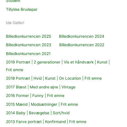
Student
Tillykke Brudepar
Ide Galleri
Billedkonkurrencen 2025
Billedkonkurrencen 2024
Billedkonkurrencen 2023
Billedkonkurrencen 2022
Billedkonkurrencen 2021
2019 Portræt | 2 generationer | Vis et håndværk | Kunst |
Frit emne
2018 Portræt | Hvid | Kunst | On Location | Frit emne
2017 Blæst | Med andre øjne | Vintage
2016 Former | Funny | Frit emne
2015 Mænd | Modsætninger | Frit emne
2014 Baby | Bevægelse | Sort/hvid
2013 Farve portræt | Konfirmand | Frit emne