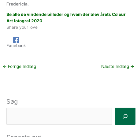
Fredericia.
Se alle de vindende billeder og hvem der blev årets Colour
Art fotograf 2020
Share your love
Facebook
←
Forrige Indlæg
Næste Indlæg
→
Søg