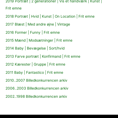
2019 Portræt | 2 generationer | Vis et håndværk | Kunst |
Frit emne
2018 Portræt | Hvid | Kunst | On Location | Frit emne
2017 Blæst | Med andre øjne | Vintage
2016 Former | Funny | Frit emne
2015 Mænd | Modsætninger | Frit emne
2014 Baby | Bevægelse | Sort/hvid
2013 Farve portræt | Konfirmand | Frit emne
2012 Kærester | Gruppe | Frit emne
2011 Baby | Fantastico | Frit emne
2010..2007 Billedkonkurrencen arkiv
2006..2003 Billedkonkurrencen arkiv
2002..1998 Billedkonkurrencen arkiv