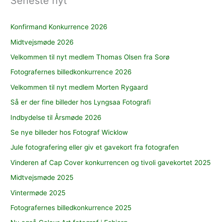
Seneste nyt
Konfirmand Konkurrence 2026
Midtvejsmøde 2026
Velkommen til nyt medlem Thomas Olsen fra Sorø
Fotografernes billedkonkurrence 2026
Velkommen til nyt medlem Morten Rygaard
Så er der fine billeder hos Lyngsaa Fotografi
Indbydelse til Årsmøde 2026
Se nye billeder hos Fotograf Wicklow
Jule fotografering eller giv et gavekort fra fotografen
Vinderen af Cap Cover konkurrencen og tivoli gavekortet 2025
Midtvejsmøde 2025
Vintermøde 2025
Fotografernes billedkonkurrence 2025