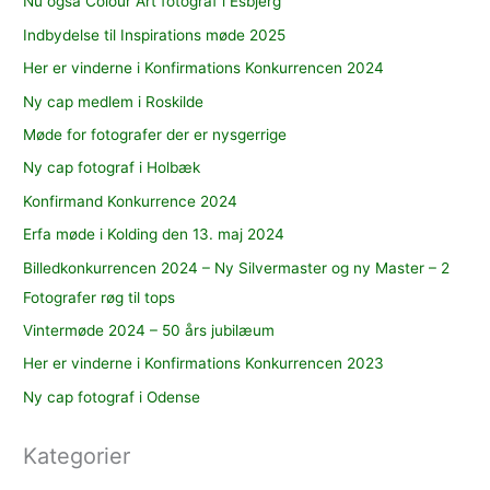
Nu også Colour Art fotograf i Esbjerg
Indbydelse til Inspirations møde 2025
Her er vinderne i Konfirmations Konkurrencen 2024
Ny cap medlem i Roskilde
Møde for fotografer der er nysgerrige
Ny cap fotograf i Holbæk
Konfirmand Konkurrence 2024
Erfa møde i Kolding den 13. maj 2024
Billedkonkurrencen 2024 – Ny Silvermaster og ny Master – 2
Fotografer røg til tops
Vintermøde 2024 – 50 års jubilæum
Her er vinderne i Konfirmations Konkurrencen 2023
Ny cap fotograf i Odense
Kategorier