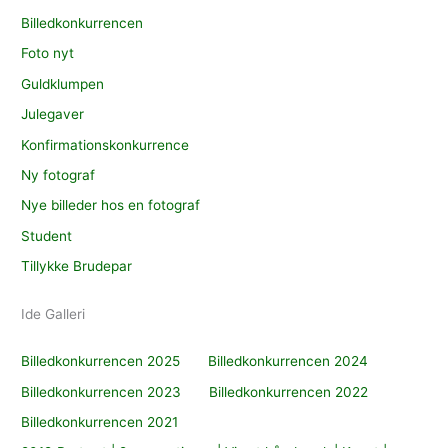
Billedkonkurrencen
Foto nyt
Guldklumpen
Julegaver
Konfirmationskonkurrence
Ny fotograf
Nye billeder hos en fotograf
Student
Tillykke Brudepar
Ide Galleri
Billedkonkurrencen 2025
Billedkonkurrencen 2024
Billedkonkurrencen 2023
Billedkonkurrencen 2022
Billedkonkurrencen 2021